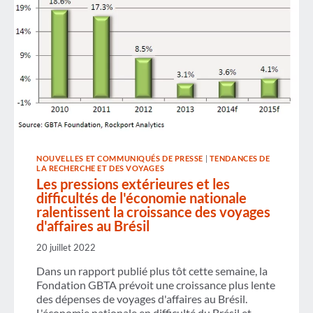
NOUVELLES ET COMMUNIQUÉS DE PRESSE
|
TENDANCES DE
LA RECHERCHE ET DES VOYAGES
Les pressions extérieures et les
difficultés de l'économie nationale
ralentissent la croissance des voyages
d'affaires au Brésil
20 juillet 2022
Dans un rapport publié plus tôt cette semaine, la
Fondation GBTA prévoit une croissance plus lente
des dépenses de voyages d'affaires au Brésil.
L'économie nationale en difficulté du Brésil et