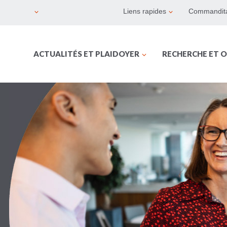
Liens rapides
Commandita
ACTUALITÉS ET PLAIDOYER
RECHERCHE ET O