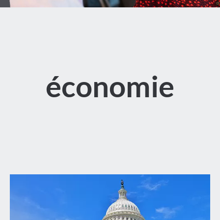
économie