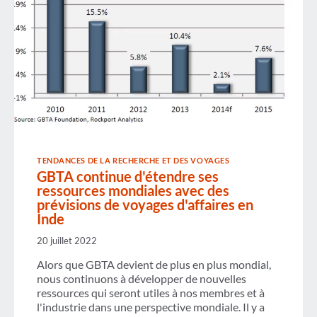
TENDANCES DE LA RECHERCHE ET DES VOYAGES
GBTA continue d'étendre ses
ressources mondiales avec des
prévisions de voyages d'affaires en
Inde
20 juillet 2022
Alors que GBTA devient de plus en plus mondial,
nous continuons à développer de nouvelles
ressources qui seront utiles à nos membres et à
l'industrie dans une perspective mondiale. Il y a