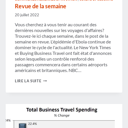
Revue de la semaine
20 juillet 2022
Vous cherchez à vous tenir au courant des
dernières nouvelles sur les voyages d'affaires?
Trouvez-le ici chaque semaine, dans le post de la
semaine en revue. L'épidémie d'Ebola continue de
dominer le cycle de l'actualité. Le New York Times
et Buying Business Travel ont fait état d'annonces
selon lesquelles un contrôle renforcé des
passagers commencera dans certains aéroports
américains et britanniques. NBC…
REVUE
LIRE LA SUITE
DE
LA
SEMAINE