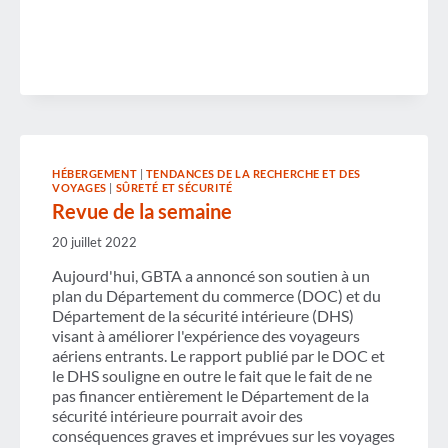
HÉBERGEMENT
|
TENDANCES DE LA RECHERCHE ET DES
VOYAGES
|
SÛRETÉ ET SÉCURITÉ
Revue de la semaine
20 juillet 2022
Aujourd'hui, GBTA a annoncé son soutien à un
plan du Département du commerce (DOC) et du
Département de la sécurité intérieure (DHS)
visant à améliorer l'expérience des voyageurs
aériens entrants. Le rapport publié par le DOC et
le DHS souligne en outre le fait que le fait de ne
pas financer entièrement le Département de la
sécurité intérieure pourrait avoir des
conséquences graves et imprévues sur les voyages