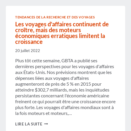
TENDANCES DE LA RECHERCHE ET DES VOYAGES
Les voyages d'affaires continuent de
croître, mais des moteurs
économiques erratiques limitent la
croissance
20 juillet 2022
Plus tôt cette semaine, GBTA a publié ses
dernières perspectives pour les voyages d'affaires
aux États-Unis. Nos prévisions montrent que les
dépenses liées aux voyages d'affaires
augmenteront de près de 5 % en 2015 pour
atteindre $302,7 milliards, mais les inquiétudes
persistantes concernant l'économie américaine
freinent ce qui pourrait être une croissance encore
plus forte. Les voyages d'affaires mondiaux sont à
la fois moteurs et moteurs,…
LES
LIRE LA SUITE
VOYAGES