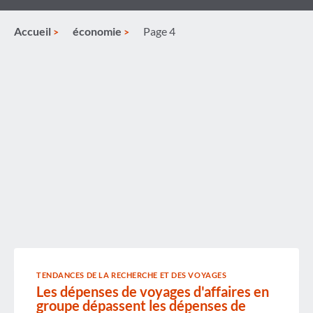
Accueil
économie
Page 4
TENDANCES DE LA RECHERCHE ET DES VOYAGES
Les dépenses de voyages d'affaires en
groupe dépassent les dépenses de