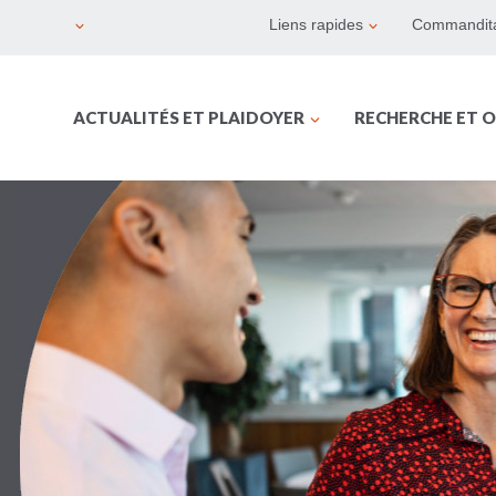
Liens rapides
Commandita
ACTUALITÉS ET PLAIDOYER
RECHERCHE ET O