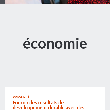
économie
DURABILITÉ
Fournir des résultats de
développement durable avec des