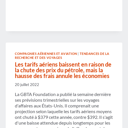
COMPAGNIES AÉRIENNES ET AVIATION
|
TENDANCES DE LA
RECHERCHE ET DES VOYAGES
Les tarifs aériens baissent en raison de
la chute des prix du pétrole, mais la
hausse des frais annule les économies
20 juillet 2022
La GBTA Foundation a publié la semaine dernière
ses prévisions trimestrielles sur les voyages
d'affaires aux États-Unis. Il comprenait une
projection selon laquelle les tarifs aériens moyens
ont chuté à $379 cette année, contre $392. Il s'agit
d'une baisse attendue depuis longtemps pour les