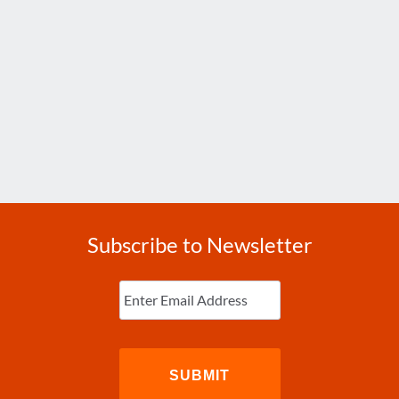
Subscribe to Newsletter
Enter
Email
(Required)