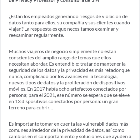
¿Están los empleados generando riesgos de violación de
datos tanto para ellos, su compañía y sus clientes cuando
viajan? La respuesta es que necesitamos examinar y
reexaminar regularmente.
Muchos viajeros de negocio simplemente no están
conscientes del amplio rango de temas que ellos
necesitan abordar. Es entendible: tratar de mantener la
seguridad de los datos y la privacidad es más retador que
nunca, complicado por los avances en la tecnología,
nuevos tipos de datos y la proliferación de dispositivos
móviles. En 2017 había ocho artefactos conectados por
persona; para el 2021, ese número se espera que se eleve
en 13 dispositivos conectados por persona: un gran
terreno para cubrir…
Es importante tomar en cuenta las vulnerabilidades más
comunes alrededor de la privacidad de datos, así como
cambios en el comportamiento y soluciones que ayuden a