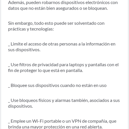
Además, pueden robarnos dispositivos electrónicos con
datos que no están bien asegurados o se bloquean.
Sin embargo, todo esto puede ser solventado con
prácticas y tecnologías:
_ Limite el acceso de otras personas a la información en
sus dispositivos.
_ Use filtros de privacidad para laptops y pantallas con el
fin de proteger lo que está en pantalla.
_ Bloquee sus dispositivos cuando no están en uso
_ Use bloqueos físicos y alarmas también, asociados a sus
dispositivos.
_ Emplee un Wi-Fi portable o un VPN de compañía, que
brinda una mayor protección en una red abierta.