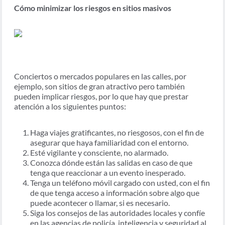
Cómo minimizar los riesgos en sitios masivos
Conciertos o mercados populares en las calles, por
ejemplo, son sitios de gran atractivo pero también
pueden implicar riesgos, por lo que hay que prestar
atención a los siguientes puntos:
Haga viajes gratificantes, no riesgosos, con el fin de
asegurar que haya familiaridad con el entorno.
Esté vigilante y consciente, no alarmado.
Conozca dónde están las salidas en caso de que
tenga que reaccionar a un evento inesperado.
Tenga un teléfono móvil cargado con usted, con el fin
de que tenga acceso a información sobre algo que
puede acontecer o llamar, si es necesario.
Siga los consejos de las autoridades locales y confíe
en las agencias de policía, inteligencia y seguridad al