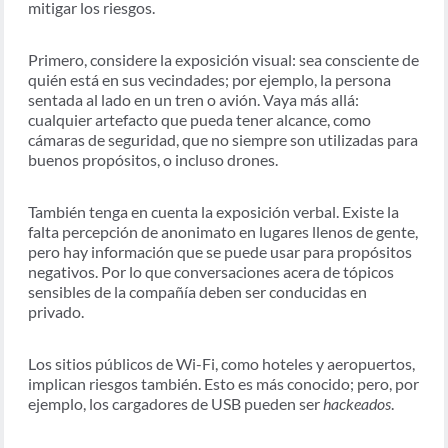
mitigar los riesgos.
Primero, considere la exposición visual: sea consciente de
quién está en sus vecindades; por ejemplo, la persona
sentada al lado en un tren o avión. Vaya más allá:
cualquier artefacto que pueda tener alcance, como
cámaras de seguridad, que no siempre son utilizadas para
buenos propósitos, o incluso drones.
También tenga en cuenta la exposición verbal. Existe la
falta percepción de anonimato en lugares llenos de gente,
pero hay información que se puede usar para propósitos
negativos. Por lo que conversaciones acera de tópicos
sensibles de la compañía deben ser conducidas en
privado.
Los sitios públicos de Wi-Fi, como hoteles y aeropuertos,
implican riesgos también. Esto es más conocido; pero, por
ejemplo, los cargadores de USB pueden ser
hackeados
.