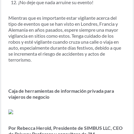
¡No deje que nada arruine su evento!
Mientras que es importante estar vigilante acerca del
tipo de eventos que se han visto en Londres, Francia y
Alemania en años pasados, espere siempre una mayor
vigilancia en sitios como estos. Tenga cuidado de los
robos y esté vigilante cuando cruza una calle o viaja en
auto, especialmente durante días festivos, debido a que
se incrementa el riesgo de accidentes y actos de
terrorismo.
Caja de herramientas de información privada para
viajeros de negocio
Por Rebecca Herold, Presidente de SIMBUS LLC, CEO
de Privacy Professor y consultora de 3M