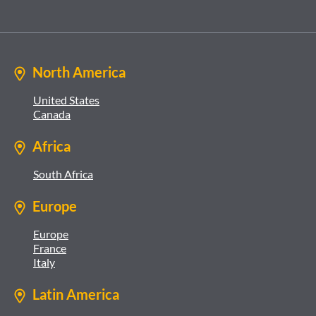
North America
United States
Canada
Africa
South Africa
Europe
Europe
France
Italy
Latin America