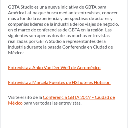
GBTA Studio es una nueva iniciativa de GBTA para
América Latina que busca mediante entrevistas, conocer
más a fondo la experiencia y perspectivas de actores y
compañías líderes de la industria de los viajes de negocio,
en el marco de conferencias de GBTA en la región. Las
siguientes son apenas dos de las muchas entrevistas
realizadas por GBTA Studio a representantes de la
industria durante la pasada Conferencia en Ciudad de
México:
Entrevista a Anko Van Der Weff de Aeroméxico
Entrevista a Marcela Fuentes de HS hoteles Hotsson
Visite el sito de la
Conferencia GBTA 2019 – Ciudad de
México
para ver todas las entrevistas.