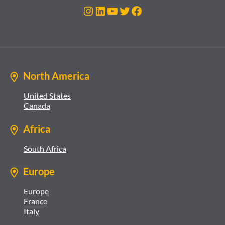
Instagram
LinkedIn
YouTube
Twitter
Facebook
North America
United States
Canada
Africa
South Africa
Europe
Europe
France
Italy