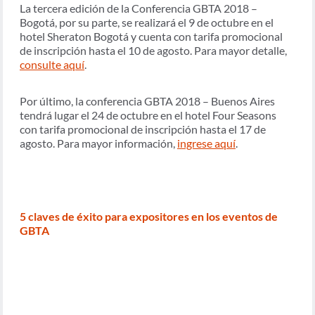
La tercera edición de la Conferencia GBTA 2018 –
Bogotá, por su parte, se realizará el 9 de octubre en el
hotel Sheraton Bogotá y cuenta con tarifa promocional
de inscripción hasta el 10 de agosto. Para mayor detalle,
consulte aquí
.
Por último, la conferencia GBTA 2018 – Buenos Aires
tendrá lugar el 24 de octubre en el hotel Four Seasons
con tarifa promocional de inscripción hasta el 17 de
agosto. Para mayor información,
ingrese aquí
.
5 claves de éxito para expositores en los eventos de
GBTA