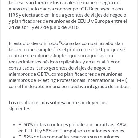
las reservan fuera de los canales de manejo, según un
nuevo estudio dado a conocer por GBTA en asocio con
HRS y efectuado en línea a gerentes de viajes de negocio
y planificadores de reuniones de EEUU y Europa entre el
24 de abril y el 7 de junio de 2018.
El estudio, denominado “Cómo las compañías abordan
las reuniones simples”, es el primero de este tipo que se
centra en reuniones simples, que son aquellas con
requerimientos básicos replicables y en el cual fueron
consultados tanto gerentes de viajes de negocio
miembros de GBTA, como planificadores de reuniones
miembros de Meeting Professionals International (MPI),
con el fin de obtener una perspectiva integrada de ambos.
Los resultados más sobresalientes incluyen los
siguientes:
El 50% de las reuniones globales corporativas (49%
en EE.UU y 58% en Europa) son reuniones simples.
El 52% de las compañías reservan sus reuniones