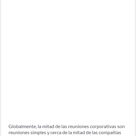
Globalmente, la mitad de las reuniones corporativas son
reuniones simples y cerca de la mitad de las compañías