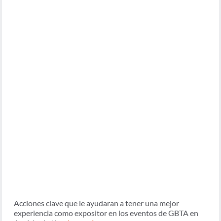
Acciones clave que le ayudaran a tener una mejor
experiencia como expositor en los eventos de GBTA en