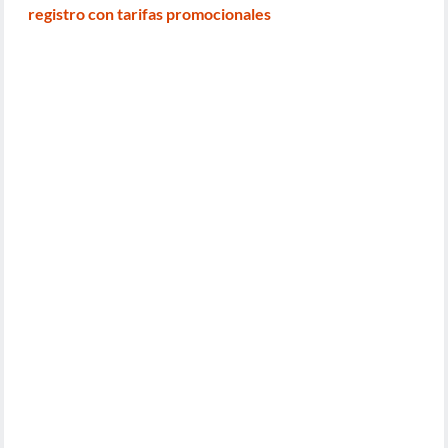
registro con tarifas promocionales