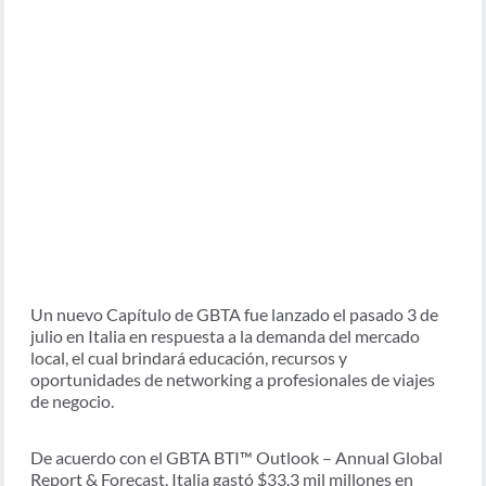
Un nuevo Capítulo de GBTA fue lanzado el pasado 3 de
julio en Italia en respuesta a la demanda del mercado
local, el cual brindará educación, recursos y
oportunidades de networking a profesionales de viajes
de negocio.
De acuerdo con el GBTA BTI™ Outlook – Annual Global
Report & Forecast, Italia gastó $33.3 mil millones en