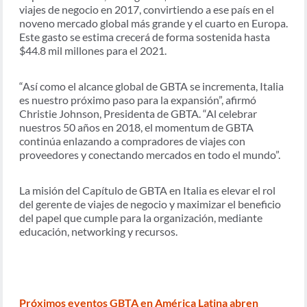
viajes de negocio en 2017, convirtiendo a ese país en el
noveno mercado global más grande y el cuarto en Europa.
Este gasto se estima crecerá de forma sostenida hasta
$44.8 mil millones para el 2021.
“Así como el alcance global de GBTA se incrementa, Italia
es nuestro próximo paso para la expansión”, afirmó
Christie Johnson, Presidenta de GBTA. “Al celebrar
nuestros 50 años en 2018, el momentum de GBTA
continúa enlazando a compradores de viajes con
proveedores y conectando mercados en todo el mundo”.
La misión del Capítulo de GBTA en Italia es elevar el rol
del gerente de viajes de negocio y maximizar el beneficio
del papel que cumple para la organización, mediante
educación, networking y recursos.
Próximos eventos GBTA en América Latina abren