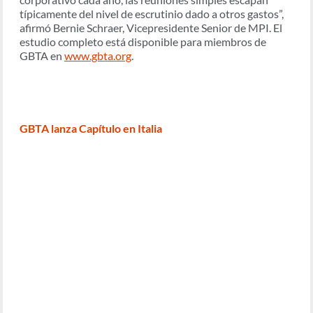
típicamente del nivel de escrutinio dado a otros gastos”,
afirmó Bernie Schraer, Vicepresidente Senior de MPI. El
estudio completo está disponible para miembros de
GBTA en
www.gbta.org
.
GBTA lanza Capítulo en Italia