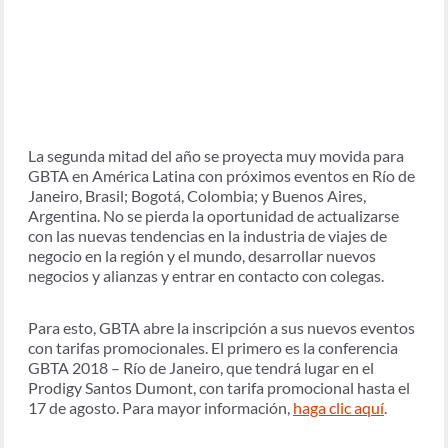
La segunda mitad del año se proyecta muy movida para
GBTA en América Latina con próximos eventos en Río de
Janeiro, Brasil; Bogotá, Colombia; y Buenos Aires,
Argentina. No se pierda la oportunidad de actualizarse
con las nuevas tendencias en la industria de viajes de
negocio en la región y el mundo, desarrollar nuevos
negocios y alianzas y entrar en contacto con colegas.
Para esto, GBTA abre la inscripción a sus nuevos eventos
con tarifas promocionales. El primero es la conferencia
GBTA 2018 – Río de Janeiro, que tendrá lugar en el
Prodigy Santos Dumont, con tarifa promocional hasta el
17 de agosto. Para mayor información,
haga clic aquí
.