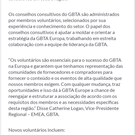
Os conselhos consultivos do GBTA são administrados
por membros voluntários, selecionados por sua
experiência e conhecimento do setor. O papel dos
conselhos consultivos é ajudar a moldar e orientar a
estratégia da GBTA Europa, trabalhando em estreita
colaboração com a equipe de liderança da GBTA.
“Os voluntários são essenciais para o sucesso do GBTA
na Europa e garantem que tenhamos representação das
comunidades de fornecedores e compradores para
fornecer o conteúdo e os eventos de alta qualidade que
nossos membros exigem. Com qualquer mudança, traz
oportunidades e isso dá à GBTA Europe a chance de
reengajar e estruturar a associação de acordo com os
requisitos dos membros e as necessidades específicas
desta região.” Disse Catherine Logan, Vice-Presidente
Regional – EMEA, GBTA.
Novos voluntários incluem: