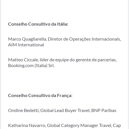
Conselho Consultivo da Itália:
Marco Quagliarella, Diretor de Operações Internacionais,
AIM International
Matteo Ciccale, líder de equipe do gerente de parcerias,
Booking.com (Italia) Srl.
Conselho Consultivo da França:
Ondine Bedetti, Global Lead Buyer Travel, BNP Paribas
Katharina Navarro, Global Category Manager Travel, Cap