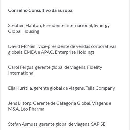
Conselho Consultivo da Europa:
Stephen Hanton, Presidente Internacional, Synergy
Global Housing
David McNeill, vice-presidente de vendas corporativas
globais, EMEA e APAC, Enterprise Holdings
Carol Fergus, gerente global de viagens, Fidelity
International
Eija Kurttila, gerente global de viagens, Telia Company
Jens Liltorp, Gerente de Categoria Global, Viagens e
M&A, Leo Pharma
Stefan Asmuss, gerente global de viagens, SAP SE