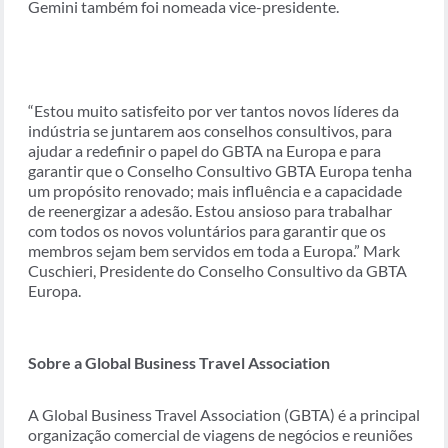
Gemini também foi nomeada vice-presidente.
“Estou muito satisfeito por ver tantos novos líderes da
indústria se juntarem aos conselhos consultivos, para
ajudar a redefinir o papel do GBTA na Europa e para
garantir que o Conselho Consultivo GBTA Europa tenha
um propósito renovado; mais influência e a capacidade
de reenergizar a adesão. Estou ansioso para trabalhar
com todos os novos voluntários para garantir que os
membros sejam bem servidos em toda a Europa.” Mark
Cuschieri, Presidente do Conselho Consultivo da GBTA
Europa.
Sobre a Global Business Travel Association
A Global Business Travel Association (GBTA) é a principal
organização comercial de viagens de negócios e reuniões