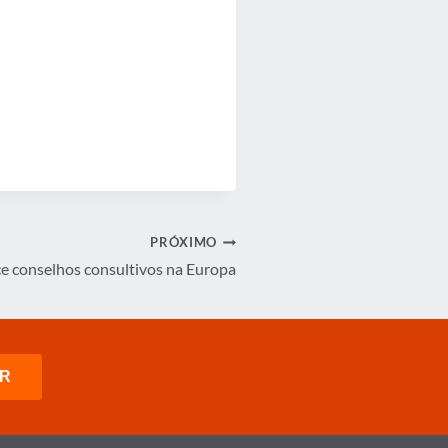
PRÓXIMO
e conselhos consultivos na Europa