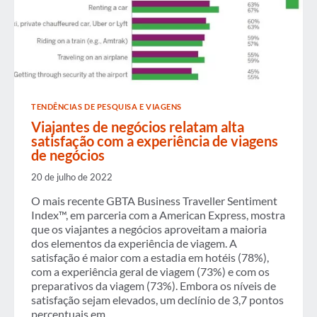
TENDÊNCIAS DE PESQUISA E VIAGENS
Viajantes de negócios relatam alta
satisfação com a experiência de viagens
de negócios
20 de julho de 2022
O mais recente GBTA Business Traveller Sentiment
Index™, em parceria com a American Express, mostra
que os viajantes a negócios aproveitam a maioria
dos elementos da experiência de viagem. A
satisfação é maior com a estadia em hotéis (78%),
com a experiência geral de viagem (73%) e com os
preparativos da viagem (73%). Embora os níveis de
satisfação sejam elevados, um declínio de 3,7 pontos
percentuais em…