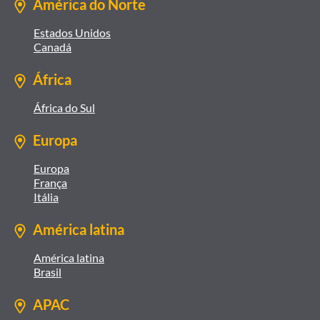
América do Norte
Estados Unidos
Canadá
África
África do Sul
Europa
Europa
França
Itália
América latina
América latina
Brasil
APAC