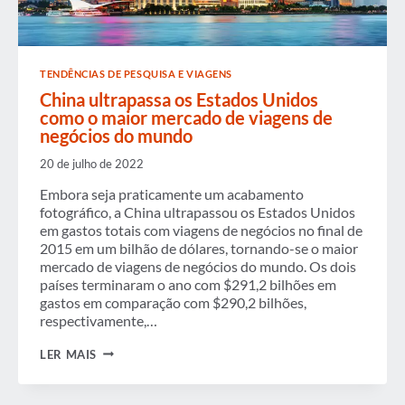
TENDÊNCIAS DE PESQUISA E VIAGENS
China ultrapassa os Estados Unidos
como o maior mercado de viagens de
negócios do mundo
20 de julho de 2022
Embora seja praticamente um acabamento
fotográfico, a China ultrapassou os Estados Unidos
em gastos totais com viagens de negócios no final de
2015 em um bilhão de dólares, tornando-se o maior
mercado de viagens de negócios do mundo. Os dois
países terminaram o ano com $291,2 bilhões em
gastos em comparação com $290,2 bilhões,
respectivamente,…
CHINA
LER MAIS
ULTRAPASSA
OS
ESTADOS