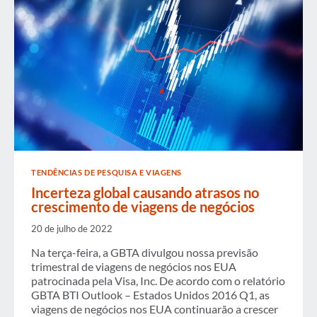
TENDÊNCIAS DE PESQUISA E VIAGENS
Incerteza global causando atrasos no
crescimento de viagens de negócios
20 de julho de 2022
Na terça-feira, a GBTA divulgou nossa previsão
trimestral de viagens de negócios nos EUA
patrocinada pela Visa, Inc. De acordo com o relatório
GBTA BTI Outlook – Estados Unidos 2016 Q1, as
viagens de negócios nos EUA continuarão a crescer