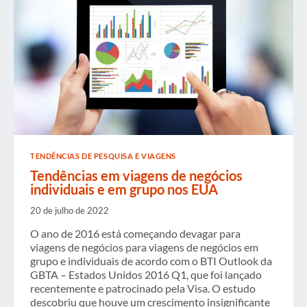
TENDÊNCIAS DE PESQUISA E VIAGENS
Tendências em viagens de negócios
individuais e em grupo nos EUA
20 de julho de 2022
O ano de 2016 está começando devagar para
viagens de negócios para viagens de negócios em
grupo e individuais de acordo com o BTI Outlook da
GBTA – Estados Unidos 2016 Q1, que foi lançado
recentemente e patrocinado pela Visa. O estudo
descobriu que houve um crescimento insignificante