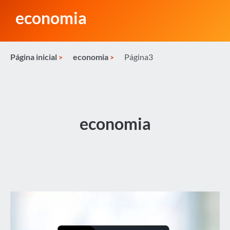
economia
Página inicial
economia
Página3
economia