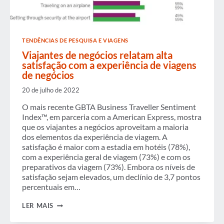
TENDÊNCIAS DE PESQUISA E VIAGENS
Viajantes de negócios relatam alta
satisfação com a experiência de viagens
de negócios
20 de julho de 2022
O mais recente GBTA Business Traveller Sentiment
Index™, em parceria com a American Express, mostra
que os viajantes a negócios aproveitam a maioria
dos elementos da experiência de viagem. A
satisfação é maior com a estadia em hotéis (78%),
com a experiência geral de viagem (73%) e com os
preparativos da viagem (73%). Embora os níveis de
satisfação sejam elevados, um declínio de 3,7 pontos
percentuais em…
VIAJANTES
LER MAIS
DE
NEGÓCIOS