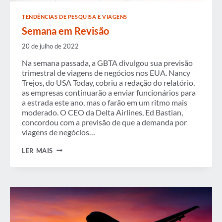
TENDÊNCIAS DE PESQUISA E VIAGENS
Semana em Revisão
20 de julho de 2022
Na semana passada, a GBTA divulgou sua previsão
trimestral de viagens de negócios nos EUA. Nancy
Trejos, do USA Today, cobriu a redação do relatório,
as empresas continuarão a enviar funcionários para
a estrada este ano, mas o farão em um ritmo mais
moderado. O CEO da Delta Airlines, Ed Bastian,
concordou com a previsão de que a demanda por
viagens de negócios…
SEMANA
LER MAIS
EM
REVISÃO