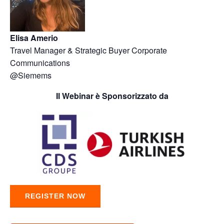
Elisa Amerio
Travel Manager & Strategic Buyer Corporate
Communications
@Siemems
Il Webinar è Sponsorizzato da
REGISTER NOW