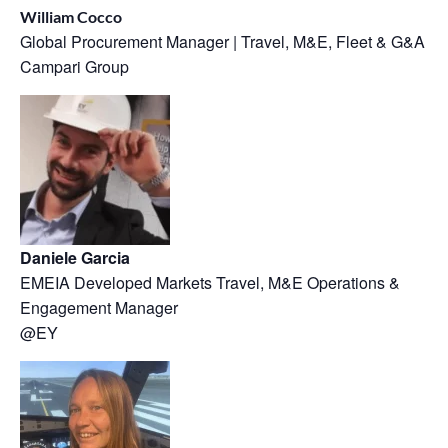
William Cocco
Global Procurement Manager | Travel, M&E, Fleet & G&A
Campari Group
Daniele Garcia
EMEIA Developed Markets Travel, M&E Operations &
Engagement Manager
@EY