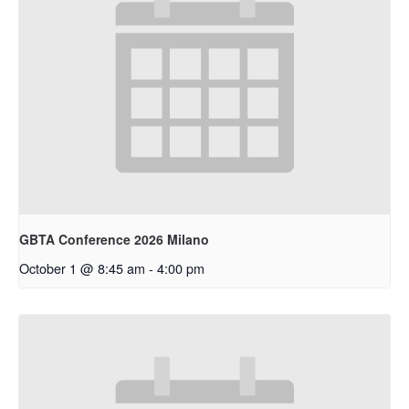
GBTA Conference 2026 Milano
October 1 @ 8:45 am
-
4:00 pm