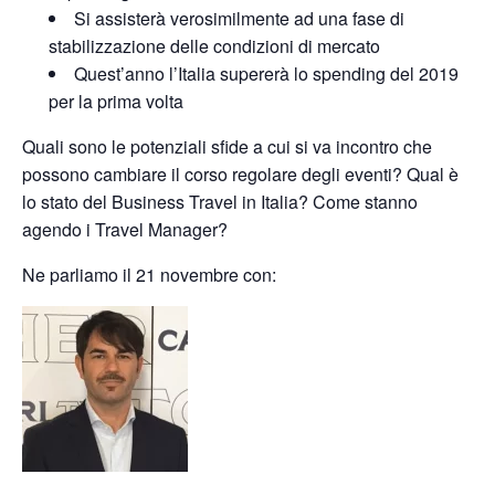
Si assisterà verosimilmente ad una fase di
stabilizzazione delle condizioni di mercato
Quest’anno l’Italia supererà lo spending del 2019
per la prima volta
Quali sono le potenziali sfide a cui si va incontro che
possono cambiare il corso regolare degli eventi? Qual è
lo stato del Business Travel in Italia? Come stanno
agendo i Travel Manager?
Ne parliamo il 21 novembre con: