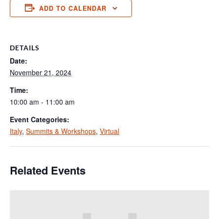
ADD TO CALENDAR
DETAILS
Date:
November 21, 2024
Time:
10:00 am - 11:00 am
Event Categories:
Italy
,
Summits & Workshops
,
Virtual
Related Events