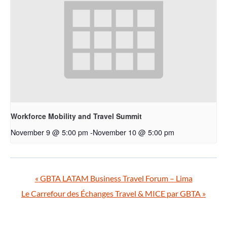
Workforce Mobility and Travel Summit
November 9 @ 5:00 pm
-
November 10 @ 5:00 pm
«
GBTA LATAM Business Travel Forum – Lima
Le Carrefour des Échanges Travel & MICE par GBTA
»