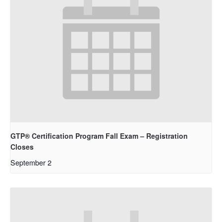
GTP® Certification Program Fall Exam – Registration
Closes
September 2