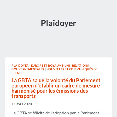
Plaidoyer
PLAIDOYER
|
EUROPE ET ROYAUME-UNI
|
RELATIONS
GOUVERNEMENTALES
|
NOUVELLES ET COMMUNIQUÉS DE
PRESSE
La GBTA salue la volonté du Parlement
européen d'établir un cadre de mesure
harmonisé pour les émissions des
transports
11 avril 2024
La GBTA se félicite de l'adoption par le Parlement