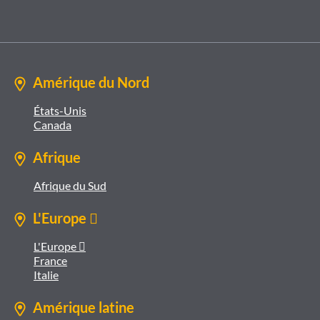
Amérique du Nord
États-Unis
Canada
Afrique
Afrique du Sud
L'Europe 
L'Europe 
France
Italie
Amérique latine