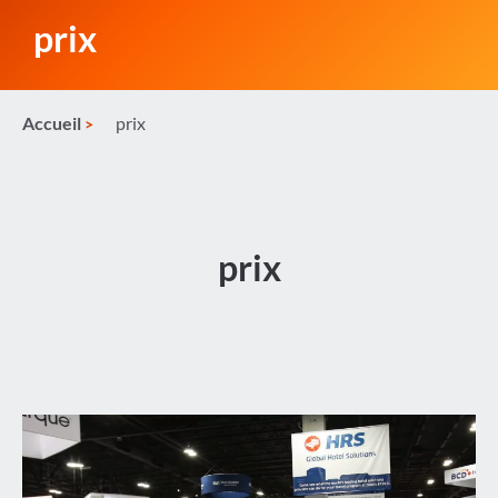
prix
Accueil
prix
prix