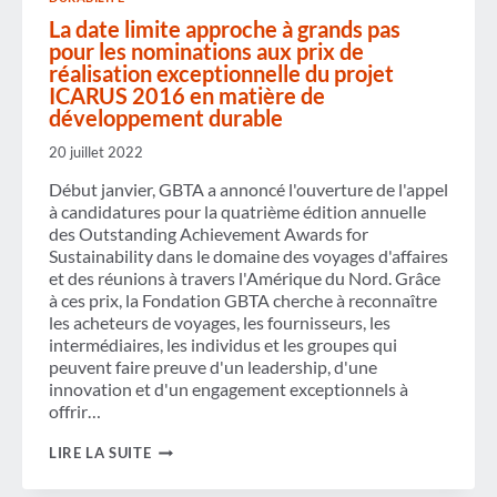
La date limite approche à grands pas
pour les nominations aux prix de
réalisation exceptionnelle du projet
ICARUS 2016 en matière de
développement durable
20 juillet 2022
Début janvier, GBTA a annoncé l'ouverture de l'appel
à candidatures pour la quatrième édition annuelle
des Outstanding Achievement Awards for
Sustainability dans le domaine des voyages d'affaires
et des réunions à travers l'Amérique du Nord. Grâce
à ces prix, la Fondation GBTA cherche à reconnaître
les acheteurs de voyages, les fournisseurs, les
intermédiaires, les individus et les groupes qui
peuvent faire preuve d'un leadership, d'une
innovation et d'un engagement exceptionnels à
offrir…
LA
LIRE LA SUITE
DATE
LIMITE