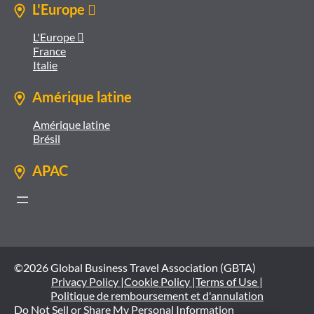
L'Europe 
L'Europe 
France
Italie
Amérique latine
Amérique latine
Brésil
APAC
©2026 Global Business Travel Association (GBTA)
Privacy Policy |
Cookie Policy |
Terms of Use |
Politique de remboursement et d'annulation
Do Not Sell or Share My Personal Information