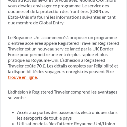
vous devriez envisager ce programme. Le service des
douanes et de la protection des frontières (CBP) des
États-Unis m'a fourni les informations suivantes en tant
que membre de Global Entry :
Le Royaume-Uni a commencé à proposer un programme
d'entrée accélérée appelé Registered Traveller. Registered
Traveler est un nouveau service lancé par la UK Border
Force pour permettre une entrée plus rapide et plus
pratique au Royaume-Uni. L’adhésion à Registered
Traveler coûte 70 £. Les détails complets sur l’éligibilité et
la disponibilité des voyageurs enregistrés peuvent être
trouvé en ligne
.
L’adhésion à Registered Traveler comprend les avantages
suivants :
Accès aux portes des passeports électroniques dans
les aéroports de tout le pays
Utilisation de la file d'attente Royaume-Uni/Union