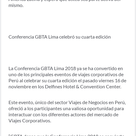
mismo.
Conferencia GBTA Lima celebró su cuarta edición
La Conferencia GBTA Lima 2018 ya se ha convertido en
uno de los principales eventos de viajes corporativos de
Perú al celebrar su cuarta edición el pasado viernes 16 de
noviembre en los Delfines Hotel & Convention Center.
Este evento, único del sector Viajes de Negocios en Perú,
ofreció a los participantes una valiosa oportunidad para
interactuar con los diferentes actores del mercado de
Viajes Corporativos.