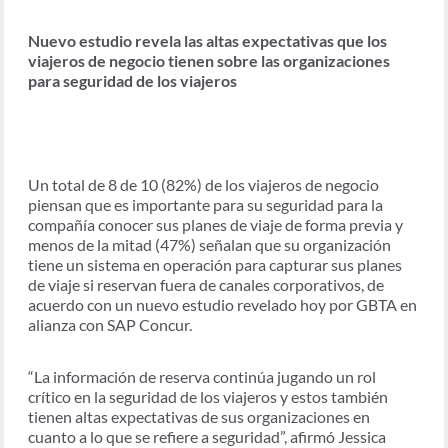
Nuevo estudio revela las altas expectativas que los
viajeros de negocio tienen sobre las organizaciones
para seguridad de los viajeros
Un total de 8 de 10 (82%) de los viajeros de negocio
piensan que es importante para su seguridad para la
compañía conocer sus planes de viaje de forma previa y
menos de la mitad (47%) señalan que su organización
tiene un sistema en operación para capturar sus planes
de viaje si reservan fuera de canales corporativos, de
acuerdo con un nuevo estudio revelado hoy por GBTA en
alianza con SAP Concur.
“La información de reserva continúa jugando un rol
crítico en la seguridad de los viajeros y estos también
tienen altas expectativas de sus organizaciones en
cuanto a lo que se refiere a seguridad”, afirmó Jessica