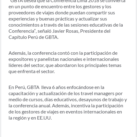
“GBTA desea que la Conferencia Lima 2018 se convierta
en un punto de encuentro entre los gestores y los
proveedores de viajes donde puedan compartir sus
experiencias y buenas prácticas y actualizar sus
conocimientos a través de las sesiones educativas de la
Conferencia”
,
señaló Javier Rosas, Presidente del
Capítulo Perú de GBTA.
Además, la conferencia contó con la participación de
expositores y panelistas nacionales e internacionales
líderes del sector, que abordaron los principales temas
que enfrenta el sector.
En Perú, GBTA lleva 6 años enfocándose en la
capacitación y actualización de los travel managers por
medio de cursos, días educativos, desayunos de trabajo y
la conferencia anual. Además, incentiva la participación
de los gestores de viajes en eventos internacionales en
la región y en EE.UU.