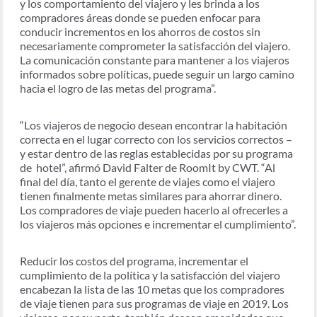
y los comportamiento del viajero y les brinda a los
compradores áreas donde se pueden enfocar para
conducir incrementos en los ahorros de costos sin
necesariamente comprometer la satisfacción del viajero.
La comunicación constante para mantener a los viajeros
informados sobre políticas, puede seguir un largo camino
hacia el logro de las metas del programa”.
“Los viajeros de negocio desean encontrar la habitación
correcta en el lugar correcto con los servicios correctos –
y estar dentro de las reglas establecidas por su programa
de hotel”, afirmó David Falter de RoomIt by CWT. “Al
final del día, tanto el gerente de viajes como el viajero
tienen finalmente metas similares para ahorrar dinero.
Los compradores de viaje pueden hacerlo al ofrecerles a
los viajeros más opciones e incrementar el cumplimiento”.
Reducir los costos del programa, incrementar el
cumplimiento de la política y la satisfacción del viajero
encabezan la lista de las 10 metas que los compradores
de viaje tienen para sus programas de viaje en 2019. Los