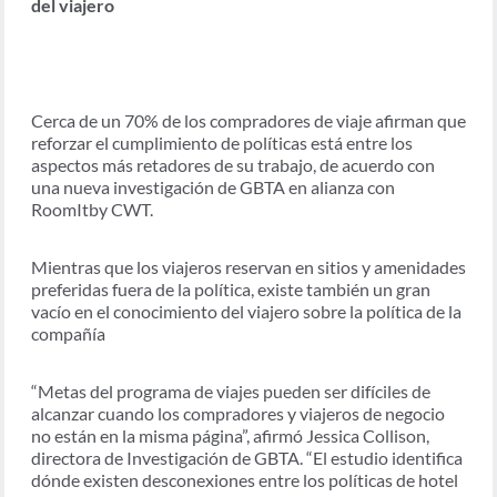
del viajero
Cerca de un 70% de los compradores de viaje afirman que
reforzar el cumplimiento de políticas está entre los
aspectos más retadores de su trabajo, de acuerdo con
una nueva investigación de GBTA en alianza con
RoomItby CWT.
Mientras que los viajeros reservan en sitios y amenidades
preferidas fuera de la política, existe también un gran
vacío en el conocimiento del viajero sobre la política de la
compañía
“Metas del programa de viajes pueden ser difíciles de
alcanzar cuando los compradores y viajeros de negocio
no están en la misma página”, afirmó Jessica Collison,
directora de Investigación de GBTA. “El estudio identifica
dónde existen desconexiones entre los políticas de hotel