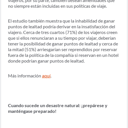
viajeros, por su parte, también desean amenidades que
no siempre están incluidas en sus políticas de viaje.
El estudio también muestra que la inhabilidad de ganar
puntos de lealtad podría derivar en la insatisfacción del
viajero. Cerca de tres cuartos (71%) de los viajeros creen
que si ellos renunciaran a su tiempo por viajar, deberían
tener la posibilidad de ganar puntos de lealtad y cerca de
la mitad (51%) arriesgarían ser reprendidos por reservar
fuera de la política de la compañía si reservan en un hotel
donde podrían ganar puntos de lealtad.
Más información
aquí
.
Cuando sucede un desastre natural: ¡prepárese y
manténgase preparado!