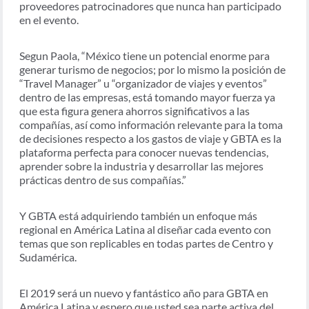
proveedores patrocinadores que nunca han participado
en el evento.
Segun Paola, “México tiene un potencial enorme para
generar turismo de negocios; por lo mismo la posición de
“Travel Manager” u “organizador de viajes y eventos”
dentro de las empresas, está tomando mayor fuerza ya
que esta figura genera ahorros significativos a las
compañías, así como información relevante para la toma
de decisiones respecto a los gastos de viaje y GBTA es la
plataforma perfecta para conocer nuevas tendencias,
aprender sobre la industria y desarrollar las mejores
prácticas dentro de sus compañías.”
Y GBTA está adquiriendo también un enfoque más
regional en América Latina al diseñar cada evento con
temas que son replicables en todas partes de Centro y
Sudamérica.
El 2019 será un nuevo y fantástico año para GBTA en
América Latina y espero que usted sea parte activa del