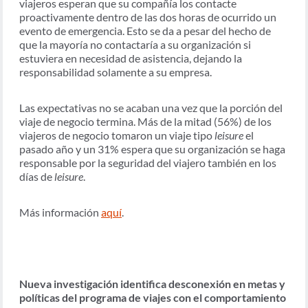
viajeros esperan que su compañía los contacte
proactivamente dentro de las dos horas de ocurrido un
evento de emergencia. Esto se da a pesar del hecho de
que la mayoría no contactaría a su organización si
estuviera en necesidad de asistencia, dejando la
responsabilidad solamente a su empresa.
Las expectativas no se acaban una vez que la porción del
viaje de negocio termina. Más de la mitad (56%) de los
viajeros de negocio tomaron un viaje tipo
leisure
el
pasado año y un 31% espera que su organización se haga
responsable por la seguridad del viajero también en los
días de
leisure
.
Más información
aquí
.
Nueva investigación identifica desconexión en metas y
políticas del programa de viajes con el comportamiento