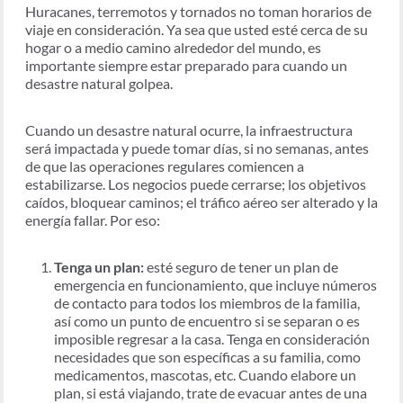
Huracanes, terremotos y tornados no toman horarios de
viaje en consideración. Ya sea que usted esté cerca de su
hogar o a medio camino alrededor del mundo, es
importante siempre estar preparado para cuando un
desastre natural golpea.
Cuando un desastre natural ocurre, la infraestructura
será impactada y puede tomar días, si no semanas, antes
de que las operaciones regulares comiencen a
estabilizarse. Los negocios puede cerrarse; los objetivos
caídos, bloquear caminos; el tráfico aéreo ser alterado y la
energía fallar. Por eso:
Tenga un plan:
esté seguro de tener un plan de
emergencia en funcionamiento, que incluye números
de contacto para todos los miembros de la familia,
así como un punto de encuentro si se separan o es
imposible regresar a la casa. Tenga en consideración
necesidades que son específicas a su familia, como
medicamentos, mascotas, etc. Cuando elabore un
plan, si está viajando, trate de evacuar antes de una