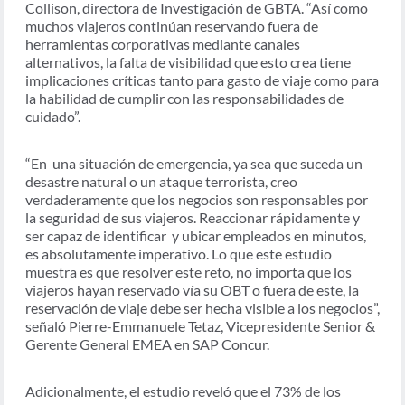
Collison, directora de Investigación de GBTA. “Así como
muchos viajeros continúan reservando fuera de
herramientas corporativas mediante canales
alternativos, la falta de visibilidad que esto crea tiene
implicaciones críticas tanto para gasto de viaje como para
la habilidad de cumplir con las responsabilidades de
cuidado”.
“En una situación de emergencia, ya sea que suceda un
desastre natural o un ataque terrorista, creo
verdaderamente que los negocios son responsables por
la seguridad de sus viajeros. Reaccionar rápidamente y
ser capaz de identificar y ubicar empleados en minutos,
es absolutamente imperativo. Lo que este estudio
muestra es que resolver este reto, no importa que los
viajeros hayan reservado vía su OBT o fuera de este, la
reservación de viaje debe ser hecha visible a los negocios”,
señaló Pierre-Emmanuele Tetaz, Vicepresidente Senior &
Gerente General EMEA en SAP Concur.
Adicionalmente, el estudio reveló que el 73% de los