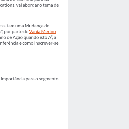
cations, vai abordar o tema de
ecessitam uma Mudança de
”, por parte de
Vania Merino
ano de Ação quando isto A”, a
nferência e como inscrever-se
 importância para o segmento